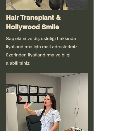
Hair Transplant &
Hollywood Smile
Saç ekimi ve diş estetiği hakkında
fiyatlandırma için mail adreslerimiz
üzerinden fiyatlandırma ve bilgi
alabilirsiniz