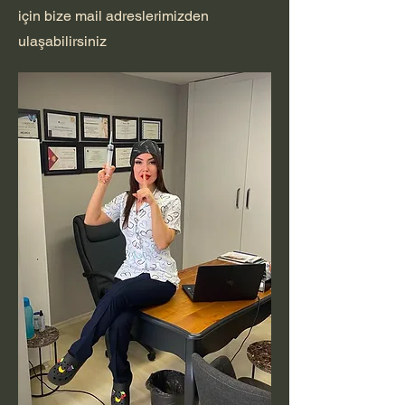
için bize mail adreslerimizden
ulaşabilirsiniz