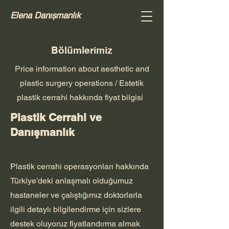
Elena Danıșmanlık
Bölümlerimiz
Price information about aesthetic and
plastic surgery operations / Estetik
plastik cerrahi hakkında fiyat bilgisi ​
Plastik Cerrahi ve
Danışmanlık
Plastik cerrahi operasyonları hakkında
Türkiye’deki anlaşmalı olduğumuz
hastaneler ve çalıştığımız doktorlarla
ilgili detaylı bilgilendirme için sizlere
destek oluyoruz fiyatlandırma almak