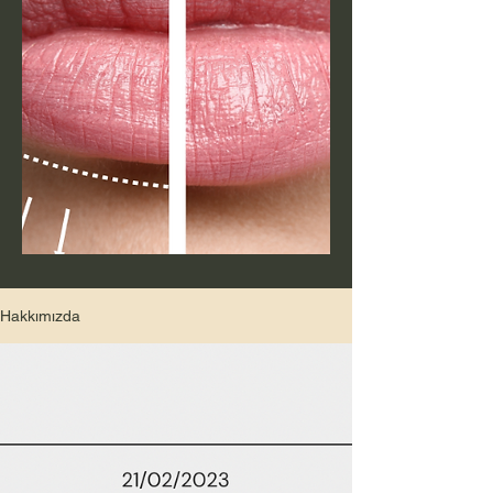
Hakkımızda